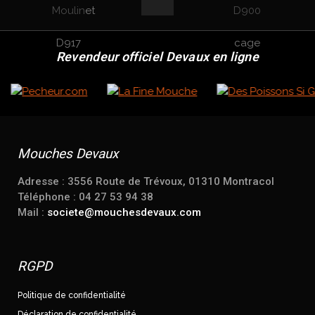
Revendeur officiel Devaux en ligne
Mouches Devaux
Adresse : 3556 Route de Trévoux, 01310 Montracol
Téléphone : 04 27 53 94 38
Mail :
societe@mouchesdevaux.com
RGPD
Politique de confidentialité
Déclaration de confidentialité