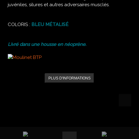
juvéniles, silures et autres adversaires musclés.
COLORIS :
BLEU MÉTALISÉ
Livré dans une housse en néoprène.
PLUS D'INFORMATIONS