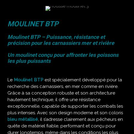
MOULINET BTP
Moulinet BTP – Puissance, résistance et
précision pour les carnassiers mer et rivière
Un moulinet conçu pour affronter les poissons
les plus puissants
Le
Moulinet BTP
est spécialement développé pour la
recherche des carnassiers, en mer comme en rivière.
Grâce à sa conception robuste et son architecture
hautement technique, il offre une résistance
exceptionnelle, capable de supporter les combats les
plus intenses. Avec son design moderne et son coloris
bleu métallisé
, il s’adresse clairement aux pêcheurs en
quête de matériel fiable, performant et conçu pour
durer longtemps, même dans les conditions les plus