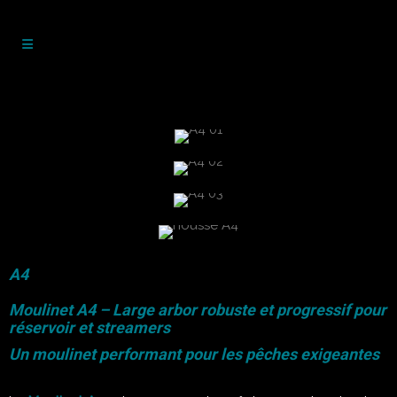
A4
Moulinet A4 – Large arbor robuste et progressif pour
réservoir et streamers
Un moulinet performant pour les pêches exigeantes