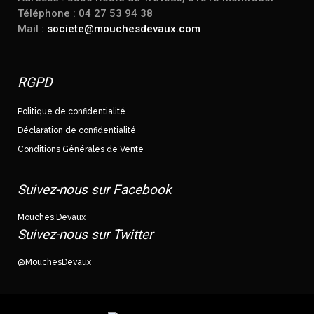
Téléphone : 04 27 53 94 38
Mail :
societe@mouchesdevaux.com
RGPD
Politique de confidentialité
Déclaration de confidentialité
Conditions Générales de Vente
Suivez-nous sur Facebook
Mouches.Devaux
Suivez-nous sur Twitter
@MouchesDevaux