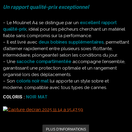
Un rapport qualité-prix exceptionnel
– Le Moulinet A4 se distingue par un
excellent rapport
qualité-prix
, idéal pour les pêcheurs cherchant un matériel
fiable sans compromis sur la performance.
– Il est livré avec
deux bobines supplémentaires
, permettant
d’alterner rapidement entre plusieurs soies (flottante,
intermédiaire, plongeante) selon les conditions du jour.
– Une
sacoche compartimentée
accompagne l’ensemble,
garantissant une protection optimale et un rangement
organisé lors des déplacements.
– Son
coloris noir mat
lui apporte un style sobre et
moderne, compatible avec tous types de cannes.
COLORIS :
NOIR MAT
PLUS D'INFORMATIONS