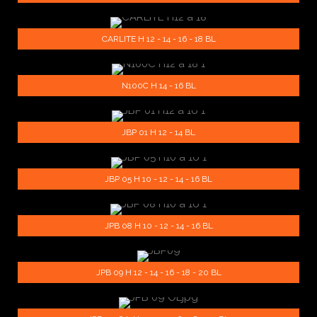
CARLITE H 12 - 14 - 16 - 18 BL
N100C H 14 - 16 BL
JBP 01 H 12 - 14 BL
JBP 05 H 10 - 12 - 14 - 16 BL
JPB 08 H 10 - 12 - 14 - 16 BL
JPB 09 H 12 - 14 - 16 - 18 - 20 BL