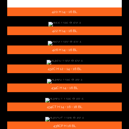
420 H 14 - 16 BL
422 H 14 - 16 BL
426 H 14 - 16 BL
432C H 12 - 14 - 16 BL
434C H 14 - 16 BL
434CT H 14 - 16 - 18 BL
436CP H 16 BL