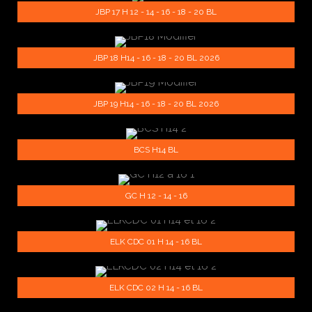
JBP 17 H 12 - 14 - 16 - 18 - 20 BL
JBP 18 H14 - 16 - 18 - 20 BL 2026
JBP 19 H14 - 16 - 18 - 20 BL 2026
BCS H14 BL
GC H 12 - 14 - 16
ELK CDC 01 H 14 - 16 BL
ELK CDC 02 H 14 - 16 BL