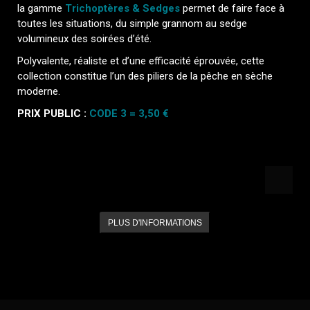
la gamme
Trichoptères & Sedges
permet de faire face à
toutes les situations, du simple grannom au sedge
volumineux des soirées d’été.
Polyvalente, réaliste et d’une efficacité éprouvée, cette
collection constitue l’un des piliers de la pêche en sèche
moderne.
PRIX PUBLIC :
CODE 3 = 3,50 €
PLUS D'INFORMATIONS