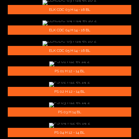
ELK CDC 03 H 14 - 16 BL
ELK CDC 04 H 14 - 16 BL
ELK CDC 05 H 14 - 16 BL
PS 01 H 12 - 14 BL
PS 02 H 12 - 14 BL
PS 03 H 14 BL
PS 04 H 12 - 14 BL