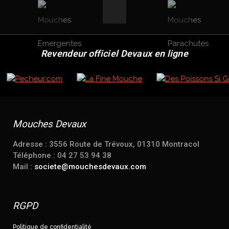
Revendeur officiel Devaux en ligne
Mouches Devaux
Adresse : 3556 Route de Trévoux, 01310 Montracol
Téléphone : 04 27 53 94 38
Mail :
societe@mouchesdevaux.com
RGPD
Politique de confidentialité