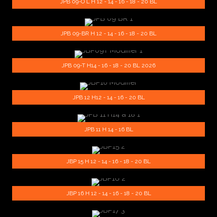
JPB 09-O L H 12 - 14 - 16 - 18 - 20 BL
JPB 09-BR H 12 - 14 - 16 - 18 - 20 BL
JPB 09-T H14 - 16 - 18 - 20 BL 2026
JPB 12 H12 - 14 - 16 - 20 BL
JPB 11 H 14 - 16 BL
JBP 15 H 12 - 14 - 16 - 18 - 20 BL
JBP 16 H 12 - 14 - 16 - 18 - 20 BL