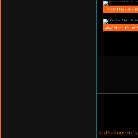
966C H 14 - 16 - 1
969C H 14 - 16 - 18 