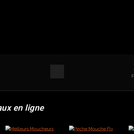
aux en ligne