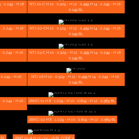
 : 0,24g - H 16 :
NTJ 01-C H 10 : 0,52g - H 12 : 0,49g H 14 : 0,24g - H 16 :
0,14g BL
: 0,24g - H 16 :
NTJ 02-CH 10 : 0,52g - H 12 : 0,49g H 14 : 0,24g - H 16 :
0,14g BL
: 0,24g - H 16 :
NTJ 03-C H 10 : 0,52g - H 12 : 0,49g H 14 : 0,24g - H 16 :
0,14g BL
 0,24g - H 16 :
NTJ 06 H 10 : 0,52g - H 12 : 0,49g H 14 : 0,24g - H 16 :
0,14g BL
: 0,24g - H 16 :
JBNTJ 01 H 8 : 1,02g - H 10 : 0,81g - H 12 : 0,58g BL
JBNTJ 02 H 8 : 1,02g - H 10 : 0,81g - H 12 : 0,58g BL
g BL
JBNT 01-A H 12 - 14 - 16 BL CODE 3