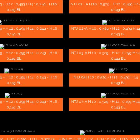
 - H 12 : 0,49g H 14 : 0,24g - H 16 :
NTJ 01 - A H 10 : 0,52g - H 12 : 0,49g H 14
0,14g BL
0,14g BL
 - H 12 : 0,49g H 14 : 0,24g - H 16 :
NTJ 02-A H 10 : 0,52g - H 12 : 0,49g H 14 
0,14g BL
0,14g BL
 - H 12 : 0,49g H 14 : 0,24g - H 16 :
NTJ 03-A H 10 : 0,52g - H 12 : 0,49g H 14 
0,14g BL
0,14g BL
 - H 12 : 0,49g H 14 : 0,24g - H 16 :
NTJ 05 H 10 : 0,52g - H 12 : 0,49g H 14 :
0,14g BL
0,14g BL
 - H 12 : 0,49g H 14 : 0,24g - H 16 :
NTJ 07-A H 10 : 0,52g - H 12 : 0,49g H 14 
0,14g BL
0,14g BL
g - H 12 : 0,53g - H 14 - 0,32g BL
JBNT 01 H 12 : 0,44g - H 14 : 0,29g - H 16 : 0,16