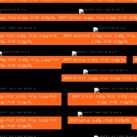
4g - H 14 : 0,29g - H 16 : 0,16g BL
JBNT 02 H 12 : 0,44g - H 14 : 0,29g - H 16 : 0,1
g -H 12 : 0,58g - H 14 : 0,41g H 16 :
JBNT 04-A H 10 : 0,69g -H 12 : 0,58g - H 14 : 
6g - H 18 : 0,15g BL
0,26g - H 18 : 0,15g BL
9g -H 12 : 0,58g - H 14 : 0,41g H 16 :
JBNT 05 H 14 : 0,30g - H 16 : 0,15g BL
J
6g - H 18 : 0,15g BL
JBNT 07 H 12 : 0,43g - H 14 : 0,30g - H 16 : 0
g -H 12 : 0,67g - H 14 : 0,42g H 16 :
JBNT 11 H 10 : 0,89g -H 12 : 0,67g - H 14
4g - H 18 : 0,13g BL
0,24g - H 18 : 0,13g BL
g -H 12 : 0,67g - H 14 : 0,42g H 16 :
JBNT 14H 14 : 0,46g - H 16 : 0,26g BL
J
4g - H 18 : 0,13g BL