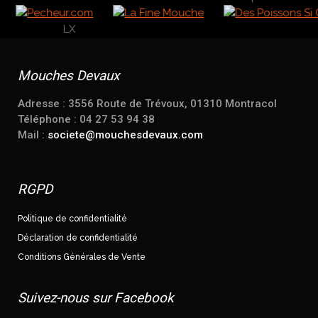
Mouches Devaux
Adresse : 3556 Route de Trévoux, 01310 Montracol
Téléphone : 04 27 53 94 38
Mail :
societe@mouchesdevaux.com
RGPD
Politique de confidentialité
Déclaration de confidentialité
Conditions Générales de Vente
Suivez-nous sur Facebook