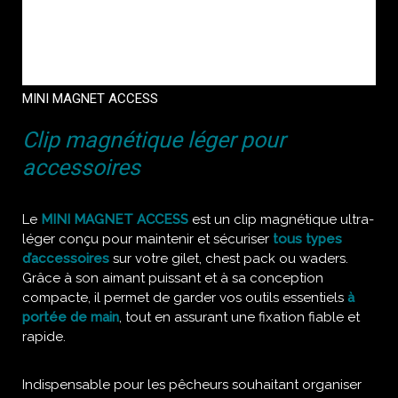
MINI MAGNET ACCESS
Clip magnétique léger pour
accessoires
Le
MINI MAGNET ACCESS
est un clip magnétique ultra-
léger conçu pour maintenir et sécuriser
tous types
d’accessoires
sur votre gilet, chest pack ou waders.
Grâce à son aimant puissant et à sa conception
compacte, il permet de garder vos outils essentiels
à
portée de main
, tout en assurant une fixation fiable et
rapide.
Indispensable pour les pêcheurs souhaitant organiser