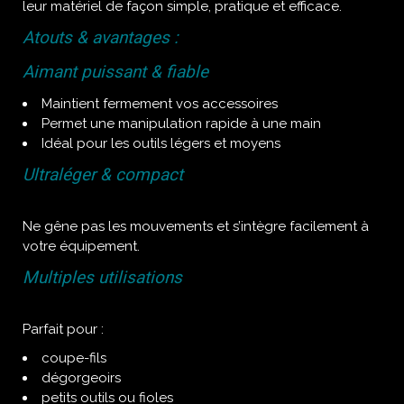
leur matériel de façon simple, pratique et efficace.
Atouts & avantages :
Aimant puissant & fiable
Maintient fermement vos accessoires
Permet une manipulation rapide à une main
Idéal pour les outils légers et moyens
Ultraléger & compact
Ne gêne pas les mouvements et s’intègre facilement à
votre équipement.
Multiples utilisations
Parfait pour :
coupe-fils
dégorgeoirs
petits outils ou fioles