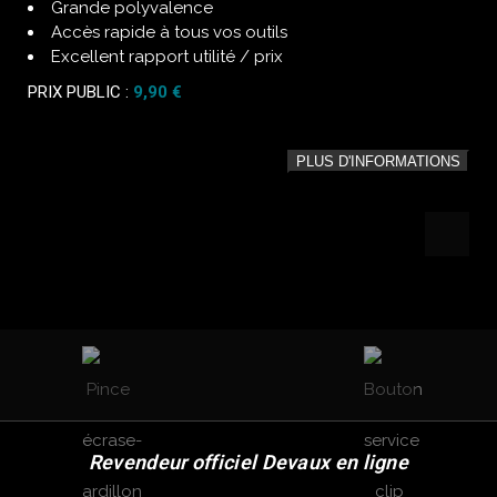
Grande polyvalence
Accès rapide à tous vos outils
Excellent rapport utilité / prix
PRIX PUBLIC :
9,90 €
PLUS D'INFORMATIONS
Revendeur officiel Devaux en ligne