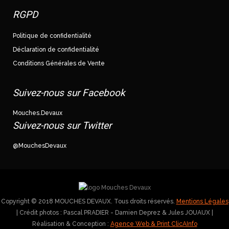
RGPD
Politique de confidentialité
Déclaration de confidentialité
Conditions Générales de Vente
Suivez-nous sur Facebook
Mouches.Devaux
Suivez-nous sur Twitter
@MouchesDevaux
Copyright © 2018 MOUCHES DEVAUX. Tous droits réservés.
Mentions Légales
| Crédit photos : Pascal PRADIER - Damien Deprez & Jules JOUAUX |
Réalisation & Conception :
Agence Web & Print ClicAInfo