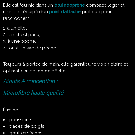
Elle est fournie dans un
étui néoprène
compact, léger et
résistant, équipé d’un
point d’attache
pratique pour
l’accrocher :
à un gilet,
un chest pack,
à une poche,
ou à un sac de pêche.
Toujours à portée de main, elle garantit une vision claire et
optimale en action de pêche.
Atouts & conception :
Microfibre haute qualité
Élimine :
poussières
traces de doigts
gouttes sèches