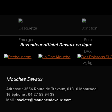
Revendeur officiel Devaux en ligne
Mouches Devaux
Adresse : 3556 Route de Trévoux, 01310 Montracol
Téléphone : 04 27 53 94 38
Mail :
societe@mouchesdevaux.com