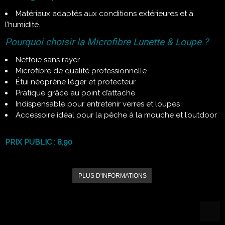
Matériaux adaptés aux conditions extérieures et à
l’humidité.
Pourquoi choisir la Microfibre Lunette & Loupe ?
Nettoie sans rayer
Microfibre de qualité professionnelle
Étui néoprène léger et protecteur
Pratique grâce au point d’attache
Indispensable pour entretenir verres et loupes
Accessoire idéal pour la pêche à la mouche et l’outdoor
PRIX PUBLIC :
8,90
PLUS D'INFORMATIONS