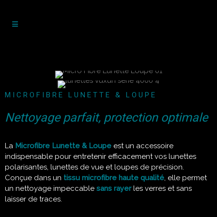
MICROFIBRE LUNETTE & LOUPE
Nettoyage parfait, protection optimale
La
Microfibre Lunette & Loupe
est un accessoire
indispensable pour entretenir efficacement vos lunettes
polarisantes, lunettes de vue et loupes de précision.
Conçue dans un
tissu microfibre haute qualité
, elle permet
un nettoyage impeccable
sans rayer
les verres et sans
laisser de traces.