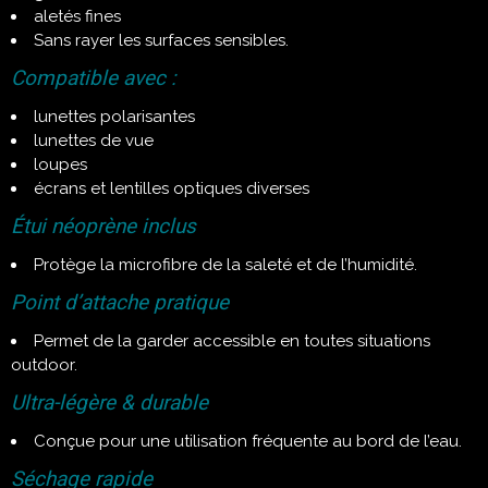
aletés fines
Sans rayer les surfaces sensibles.
Compatible avec :
lunettes polarisantes
lunettes de vue
loupes
écrans et lentilles optiques diverses
Étui néoprène inclus
Protège la microfibre de la saleté et de l’humidité.
Point d’attache pratique
Permet de la garder accessible en toutes situations
outdoor.
Ultra-légère & durable
Conçue pour une utilisation fréquente au bord de l’eau.
Séchage rapide