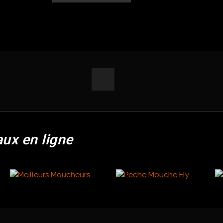
aux en ligne