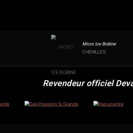
Micro Ice Bobine
CHENILLES
Revendeur officiel Dev