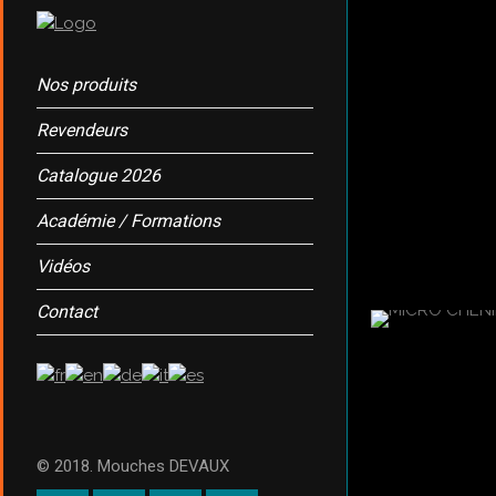
Nos produits
Revendeurs
Catalogue 2026
Académie / Formations
Vidéos
Contact
© 2018. Mouches DEVAUX