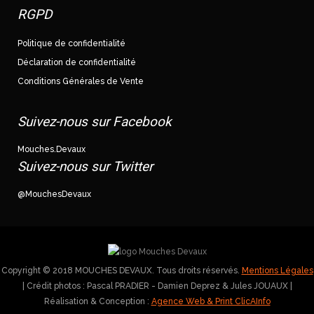
RGPD
Politique de confidentialité
Déclaration de confidentialité
Conditions Générales de Vente
Suivez-nous sur Facebook
Mouches.Devaux
Suivez-nous sur Twitter
@MouchesDevaux
Copyright © 2018 MOUCHES DEVAUX. Tous droits réservés.
Mentions Légales
| Crédit photos : Pascal PRADIER - Damien Deprez & Jules JOUAUX |
Réalisation & Conception :
Agence Web & Print ClicAInfo