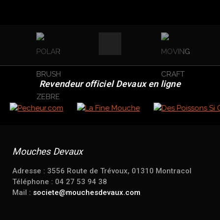
Revendeur officiel Devaux en ligne
Mouches Devaux
Adresse : 3556 Route de Trévoux, 01310 Montracol
Téléphone : 04 27 53 94 38
Mail :
societe@mouchesdevaux.com