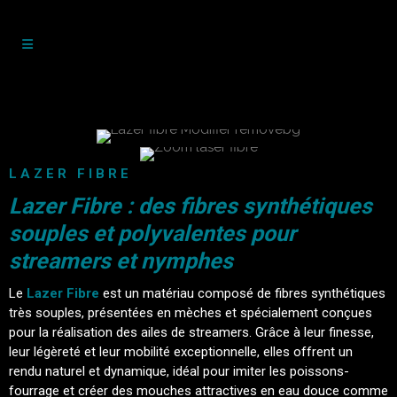
LAZER FIBRE
Lazer Fibre : des fibres synthétiques
souples et polyvalentes pour
streamers et nymphes
Le
Lazer Fibre
est un matériau composé de fibres synthétiques
très souples, présentées en mèches et spécialement conçues
pour la réalisation des ailes de streamers. Grâce à leur finesse,
leur légèreté et leur mobilité exceptionnelle, elles offrent un
rendu naturel et dynamique, idéal pour imiter les poissons-
fourrage et créer des mouches attractives en eau douce comme