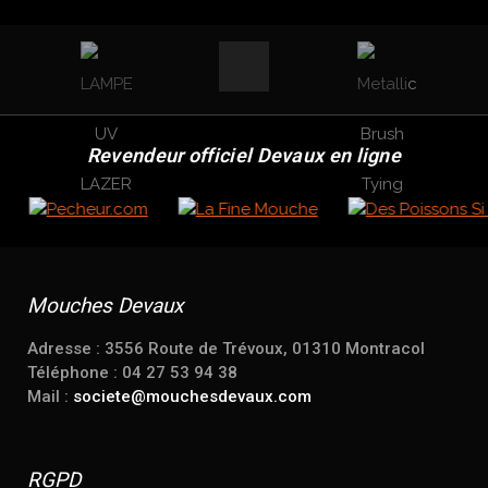
Revendeur officiel Devaux en ligne
Mouches Devaux
Adresse : 3556 Route de Trévoux, 01310 Montracol
Téléphone : 04 27 53 94 38
Mail :
societe@mouchesdevaux.com
RGPD