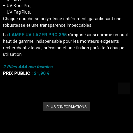
– UV Kool Pro,
– UV Tag’Plus.
Chaque couche se polymérise entièrement, garantissant une
robustesse et une transparence impeccables.
La
LAMPE UV LAZER PRO 395
s’impose ainsi comme un outil
haut de gamme, indispensable pour les monteurs exigeants
recherchant vitesse, précision et une finition parfaite à chaque
utilisation.
2 Piles AAA non fournies
PRIX PUBLIC :
21,90 €
PLUS D'INFORMATIONS