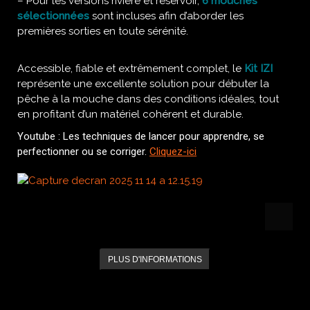
– Pour les versions rivière et réservoir,
6 mouches
sélectionnées
sont incluses afin d’aborder les
premières sorties en toute sérénité.
Accessible, fiable et extrêmement complet, le
Kit IZI
représente une excellente solution pour débuter la
pêche à la mouche dans des conditions idéales, tout
en profitant d’un matériel cohérent et durable.
Youtube : Les techniques de lancer pour apprendre, se
perfectionner ou se corriger.
Cliquez-ici
PLUS D'INFORMATIONS