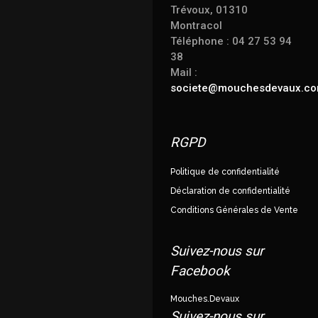
Trévoux, 01310
Montracol
Téléphone : 04 27 53 94
38
Mail :
societe@mouchesdevaux.c
RGPD
Politique de confidentialité
Déclaration de confidentialité
Conditions Générales de Vente
Suivez-nous sur
Facebook
Mouches.Devaux
Suivez-nous sur