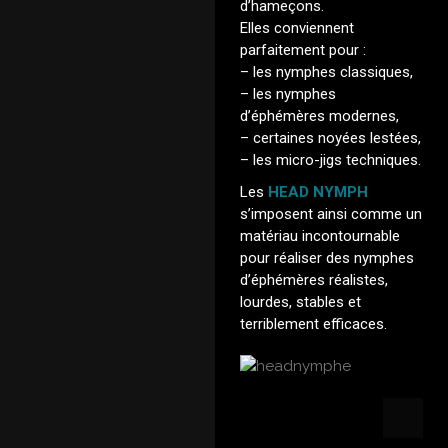
d’hameçons.
Elles conviennent
parfaitement pour :
– les nymphes classiques,
– les nymphes
d’éphémères modernes,
– certaines noyées lestées,
– les micro-jigs techniques.
Les
HEAD NYMPH
s’imposent ainsi comme un
matériau incontournable
pour réaliser des nymphes
d’éphémères réalistes,
lourdes, stables et
terriblement efficaces.