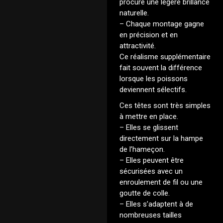
procure une légère brillance
naturelle.
– Chaque montage gagne
en précision et en
attractivité.
Ce réalisme supplémentaire
fait souvent la différence
lorsque les poissons
deviennent sélectifs.
Ces têtes sont très simples
à mettre en place.
– Elles se glissent
directement sur la hampe
de l’hameçon.
– Elles peuvent être
sécurisées avec un
enroulement de fil ou une
goutte de colle.
– Elles s’adaptent à de
nombreuses tailles