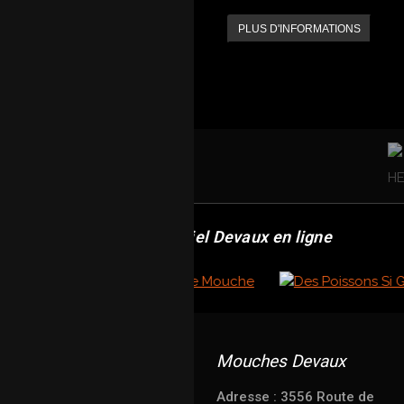
PLUS D'INFORMATIONS
Revendeur officiel Devaux en ligne
Mouches Devaux
Adresse : 3556 Route de