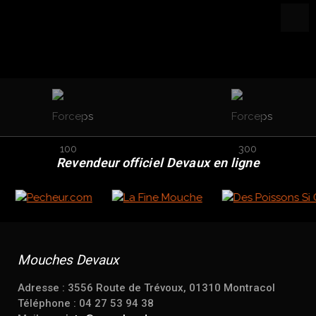
Revendeur officiel Devaux en ligne
Mouches Devaux
Adresse : 3556 Route de Trévoux, 01310 Montracol
Téléphone : 04 27 53 94 38