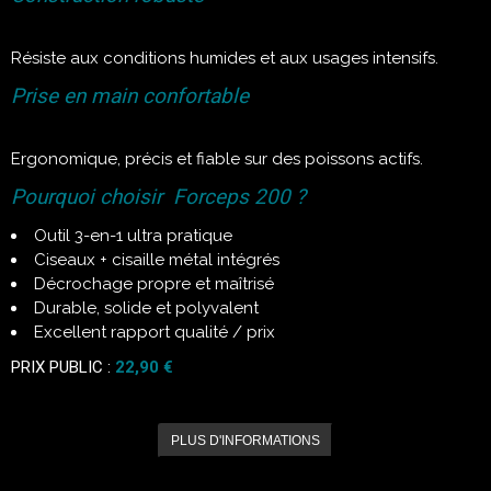
Résiste aux conditions humides et aux usages intensifs.
Prise en main confortable
Ergonomique, précis et fiable sur des poissons actifs.
Pourquoi choisir Forceps 200 ?
Outil 3-en-1 ultra pratique
Ciseaux + cisaille métal intégrés
Décrochage propre et maîtrisé
Durable, solide et polyvalent
Excellent rapport qualité / prix
PRIX PUBLIC :
22,90 €
PLUS D'INFORMATIONS