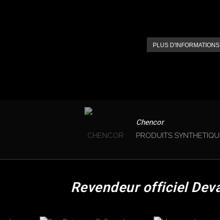
PLUS D'INFORMATIONS
Chencor
PRODUITS SYNTHETIQU
Revendeur officiel Dev