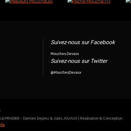
Suivez-nous sur Facebook
Mouches.Devaux
Suivez-nous sur Twitter
@MouchesDevaux
ascal PRADIER - Damien Deprez & Jules JOUAUX | Réalisation & Conception :
nfo