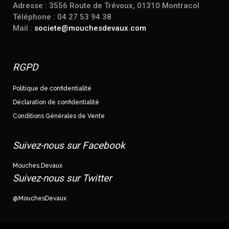
Adresse : 3556 Route de Trévoux, 01310 Montracol
Téléphone : 04 27 53 94 38
Mail :
societe@mouchesdevaux.com
RGPD
Politique de confidentialité
Déclaration de confidentialité
Conditions Générales de Vente
Suivez-nous sur Facebook
Mouches.Devaux
Suivez-nous sur Twitter
@MouchesDevaux