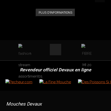
PLUS D'INFORMATIONS
Revendeur officiel Devaux en ligne
Mouches Devaux