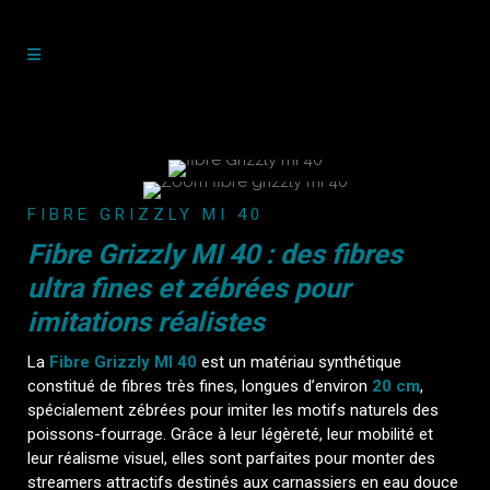
FIBRE GRIZZLY MI 40
Fibre Grizzly MI 40 : des fibres
ultra fines et zébrées pour
imitations réalistes
La
Fibre Grizzly MI 40
est un matériau synthétique
constitué de fibres très fines, longues d’environ
20 cm
,
spécialement zébrées pour imiter les motifs naturels des
poissons-fourrage. Grâce à leur légèreté, leur mobilité et
leur réalisme visuel, elles sont parfaites pour monter des
streamers attractifs destinés aux carnassiers en eau douce