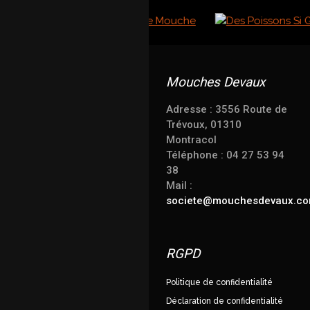
Mouches Devaux
Adresse : 3556 Route de
Trévoux, 01310
Montracol
Téléphone : 04 27 53 94
38
Mail :
societe@mouchesdevaux.c
RGPD
Politique de confidentialité
Déclaration de confidentialité