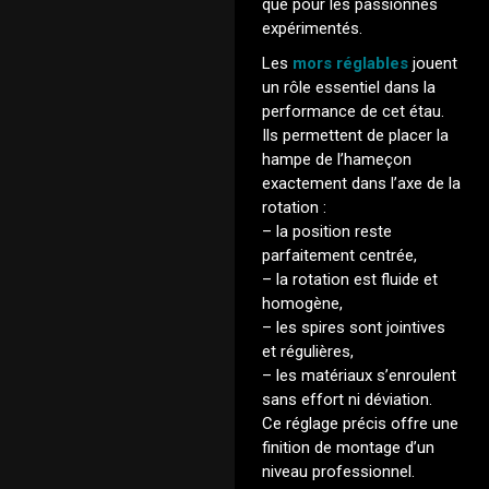
que pour les passionnés
expérimentés.
Les
mors réglables
jouent
un rôle essentiel dans la
performance de cet étau.
Ils permettent de placer la
hampe de l’hameçon
exactement dans l’axe de la
rotation :
– la position reste
parfaitement centrée,
– la rotation est fluide et
homogène,
– les spires sont jointives
et régulières,
– les matériaux s’enroulent
sans effort ni déviation.
Ce réglage précis offre une
finition de montage d’un
niveau professionnel.