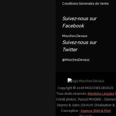
Conditions Générales de Vente
Suivez-nous sur
Facebook
Mouches.Devaux
Suivez-nous sur
Twitter
@MouchesDevaux
Copyright © 2018 MOUCHES DEVAUX.
Tous droits réservés.
Mentions Légales
|
Crédit photos : Pascal PRADIER - Damien
Deprez & Jules JOUAUX | Réalisation &
Conception :
Agence Web & Print