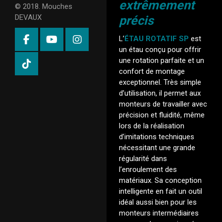
extrêmement
© 2018. Mouches
DEVAUX
précis
L’
ÉTAU ROTATIF SP
est
un étau conçu pour offrir
une rotation parfaite et un
confort de montage
exceptionnel. Très simple
d’utilisation, il permet aux
monteurs de travailler avec
précision et fluidité, même
lors de la réalisation
d’imitations techniques
nécessitant une grande
régularité dans
l’enroulement des
matériaux. Sa conception
intelligente en fait un outil
idéal aussi bien pour les
monteurs intermédiaires