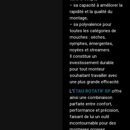
– sa capacité à améliorer la
rapidité et la qualité du
montage,
– sa polyvalence pour
toutes les catégories de
mouches : sèches,
nymphes, émergentes,
noyées et streamers.
Il constitue un
investissement durable
pour tout monteur
souhaitant travailler avec
une plus grande efficacité.
L’
ÉTAU ROTATIF SP
offre
ainsi une combinaison
parfaite entre confort,
performance et précision,
faisant de lui un outil
incontournable pour des
montages propres,