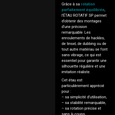
Grâce à sa
rotation
parfaitement équilibrée
,
l’ÉTAU ROTATIF SP permet
d’obtenir des montages
d’une précision
remarquable. Les
enroulements de hackles,
de tinsel, de dubbing ou de
tout autre matériau se font
sans vibrage, ce qui est
essentiel pour garantir une
silhouette régulière et une
imitation réaliste.
Cet étau est
particulièrement apprécié
pour :
– sa simplicité d’utilisation,
– sa stabilité remarquable,
– sa rotation précise et
sans à-coups,