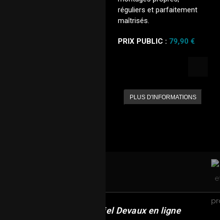
réguliers et parfaitement
maîtrisés.
PRIX PUBLIC :
79,90 €
PLUS D'INFORMATIONS
Revendeur officiel Devaux en ligne