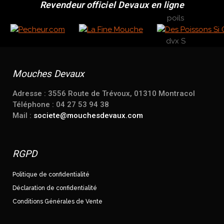
Revendeur officiel Devaux en ligne
Mouches Devaux
Adresse : 3556 Route de Trévoux, 01310 Montracol
Téléphone : 04 27 53 94 38
Mail :
societe@mouchesdevaux.com
RGPD
Politique de confidentialité
Déclaration de confidentialité
Conditions Générales de Vente