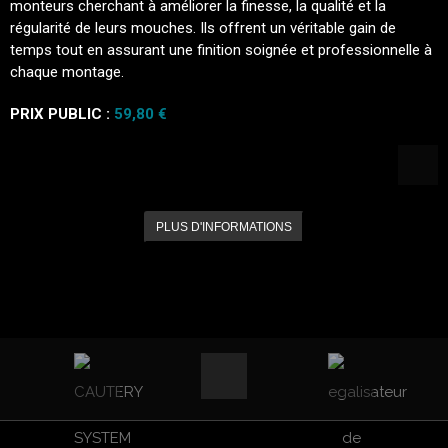
monteurs cherchant à améliorer la finesse, la qualité et la
régularité de leurs mouches. Ils offrent un véritable gain de
temps tout en assurant une finition soignée et professionnelle à
chaque montage.
PRIX PUBLIC :
59,80 €
PLUS D'INFORMATIONS