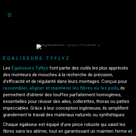
ÉGALISEURS TYFLYZ
Les
Égaliseurs Tyflyz
font partie des outils les plus appréciés
des monteurs de mouches à la recherche de précision,
d’efficacité et de régularité dans leurs montages. Conçus pour
rassembler, aligner et maintenir les fibres ou les poils
, ils
permettent d’obtenir des touffes parfaitement homogènes,
essentielles pour réussir des ailes, collerettes, thorax ou pattes
impeccables. Grâce à leur conception ingénieuse, ils simplifient
grandement le travail des matériaux naturels ou synthétiques.
Chaque égaliseur est équipé d’une pince robuste qui saisit les
fibres sans les abîmer, tout en garantissant un maintien ferme et