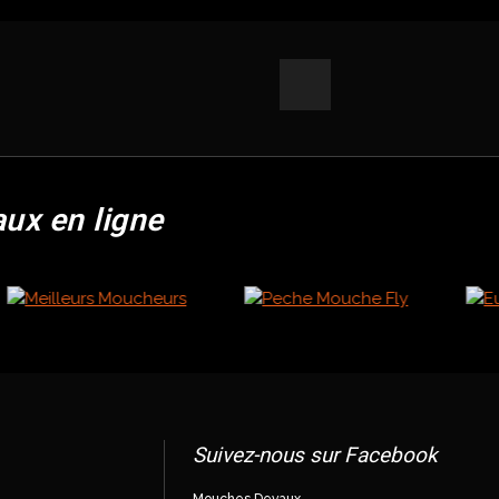
aux en ligne
Suivez-nous sur Facebook