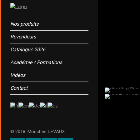
Nos produits
Revendeurs
Catalogue 2026
Académie / Formations
Vidéos
Contact
© 2018. Mouches DEVAUX