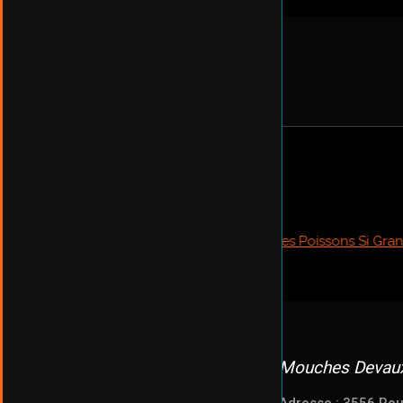
Mouches Devau