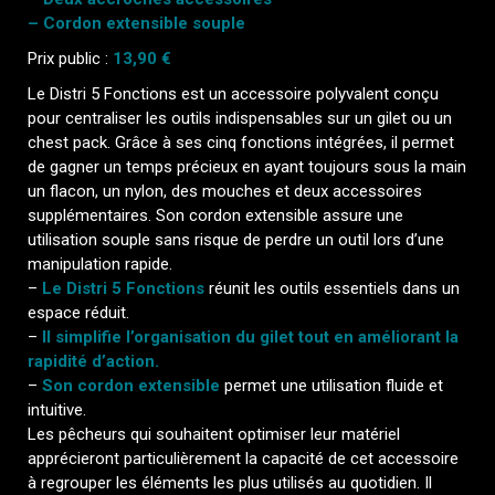
– Cordon extensible souple
Prix public :
13,90 €
Le Distri 5 Fonctions est un accessoire polyvalent conçu
pour centraliser les outils indispensables sur un gilet ou un
chest pack. Grâce à ses cinq fonctions intégrées, il permet
de gagner un temps précieux en ayant toujours sous la main
un flacon, un nylon, des mouches et deux accessoires
supplémentaires. Son cordon extensible assure une
utilisation souple sans risque de perdre un outil lors d’une
manipulation rapide.
–
Le Distri 5 Fonctions
réunit les outils essentiels dans un
espace réduit.
–
Il simplifie l’organisation du gilet tout en améliorant la
rapidité d’action.
–
Son cordon extensible
permet une utilisation fluide et
intuitive.
Les pêcheurs qui souhaitent optimiser leur matériel
apprécieront particulièrement la capacité de cet accessoire
à regrouper les éléments les plus utilisés au quotidien. Il