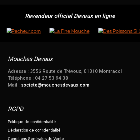
Revendeur officiel Devaux en ligne
Mouches Devaux
Adresse : 3556 Route de Trévoux, 01310 Montracol
Téléphone : 04 27 53 94 38
Mail :
societe@mouchesdevaux.com
RGPD
Politique de confidentialité
Déclaration de confidentialité
Conditions Générales de Vente