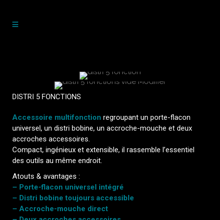
DISTRI 5 FONCTIONS
Accessoire multifonction
regroupant un porte-flacon
universel, un distri bobine, un accroche-mouche et deux
accroches accessoires.
Compact, ingénieux et extensible, il rassemble l’essentiel
des outils au même endroit.
Atouts & avantages :
– Porte-flacon universel intégré
– Distri bobine toujours accessible
– Accroche-mouche direct
– Deux accroches accessoires