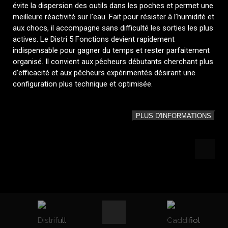
évite la dispersion des outils dans les poches et permet une
meilleure réactivité sur l’eau. Fait pour résister à l’humidité et
aux chocs, il accompagne sans difficulté les sorties les plus
actives. Le Distri 5 Fonctions devient rapidement
indispensable pour gagner du temps et rester parfaitement
organisé. Il convient aux pêcheurs débutants cherchant plus
d’efficacité et aux pêcheurs expérimentés désirant une
configuration plus technique et optimisée.
PLUS D'INFORMATIONS