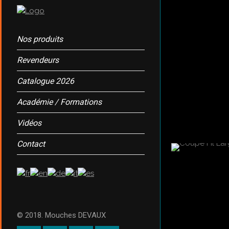
Nos produits
Revendeurs
Catalogue 2026
Académie / Formations
Vidéos
Contact
© 2018. Mouches DEVAUX