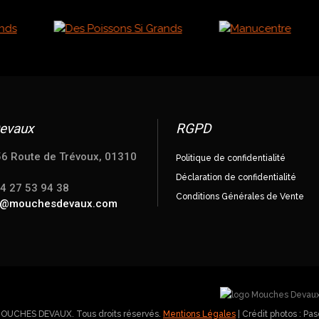
evaux
RGPD
56 Route de Trévoux, 01310
Politique de confidentialité
Déclaration de confidentialité
04 27 53 94 38
Conditions Générales de Vente
e@mouchesdevaux.com
MOUCHES DEVAUX. Tous droits réservés.
Mentions Légales
| Crédit photos : P