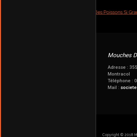
Mouches D
Adresse : 35
Montracol
Téléphone : 
Mail :
societ
Copyright © 2018 