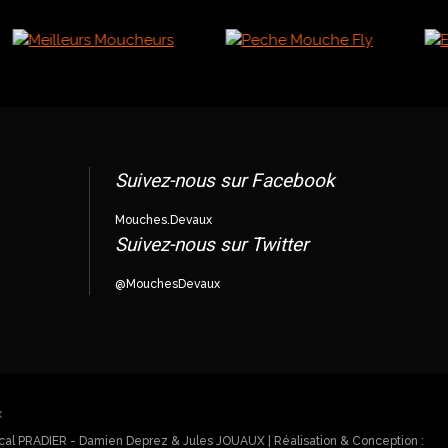
Suivez-nous sur Facebook
Mouches.Devaux
Suivez-nous sur Twitter
@MouchesDevaux
ascal PRADIER - Damien Deprez & Jules JOUAUX | Réalisation & Conception :