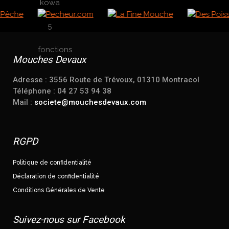
Mouches Devaux
Adresse : 3556 Route de Trévoux, 01310 Montracol
Téléphone : 04 27 53 94 38
Mail :
societe@mouchesdevaux.com
RGPD
Politique de confidentialité
Déclaration de confidentialité
Conditions Générales de Vente
Suivez-nous sur Facebook