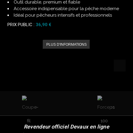
Outil durable, premium et fiable
Accessoire indispensable pour la pêche moderne
Idéal pour pêcheurs intensifs et professionnels
PRIX PUBLIC :
36,90 €
PLUS D'INFORMATIONS
Revendeur officiel Devaux en ligne