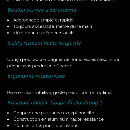
Bouton service avec crochet
Accrochage simple et rapide
Toujours accessible, même d’une main
Idéal pour les pêcheurs actifs
Outil premium haute longévité
Conçu pour accompagner de nombreuses saisons de
pêche sans perdre en efficacité.
Ergonomie modernisée
Prise en main intuitive, geste précis, confort optimal.
Pourquoi choisir Coupe-fil alu strong ?
Coupe d’une puissance exceptionnelle
Construction en aluminium haute résistance
2 lames fortes pour tous nylons