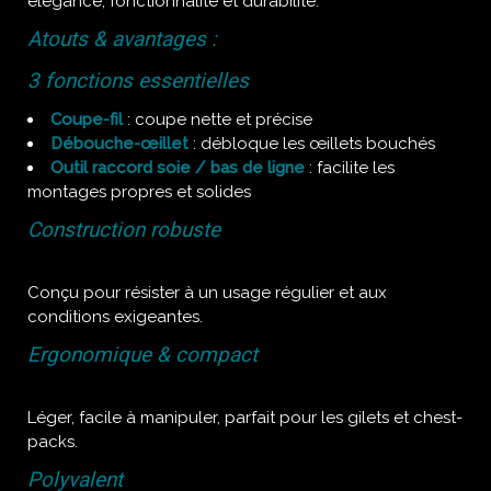
élégance, fonctionnalité et durabilité.
Atouts & avantages :
3 fonctions essentielles
Coupe-fil
: coupe nette et précise
Débouche-œillet
: débloque les œillets bouchés
Outil raccord soie / bas de ligne
: facilite les
montages propres et solides
Construction robuste
Conçu pour résister à un usage régulier et aux
conditions exigeantes.
Ergonomique & compact
Léger, facile à manipuler, parfait pour les gilets et chest-
packs.
Polyvalent