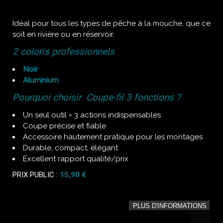
Idéal pour tous les types de pêche à la mouche, que ce
soit en rivière ou en réservoir.
2 coloris professionnels
Noir
Aluminium
Pourquoi choisir Coupe-fil 3 fonctions ?
Un seul outil = 3 actions indispensables
Coupe précise et fiable
Accessoire hautement pratique pour les montages
Durable, compact, élégant
Excellent rapport qualité/prix
PRIX PUBLIC :
15,90 €
PLUS D'INFORMATIONS