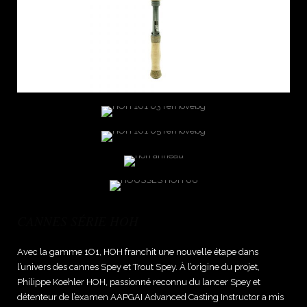
CANNES SÉRIE HOH
Avec la gamme 1O1, HOH franchit une nouvelle étape dans
l’univers des cannes Spey et Trout Spey. À l’origine du projet,
Philippe Koehler HOH, passionné reconnu du lancer Spey et
détenteur de l’examen AAPGAI Advanced Casting Instructor a mis