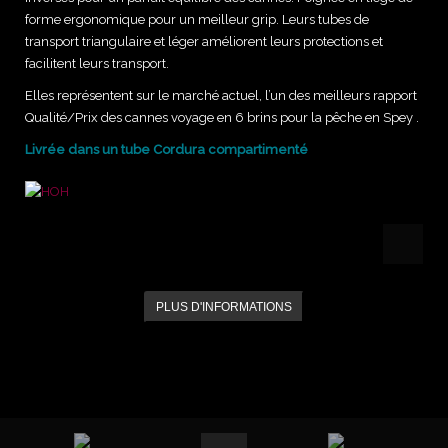
forme ergonomique pour un meilleur grip. Leurs tubes de
transport triangulaire et léger améliorent leurs protections et
facilitent leurs transport.
Elles représentent sur le marché actuel, l’un des meilleurs rapport
Qualité/Prix des cannes voyage en 6 brins pour la pêche en Spey .
Livrée dans un tube Cordura compartimenté
PLUS D'INFORMATIONS