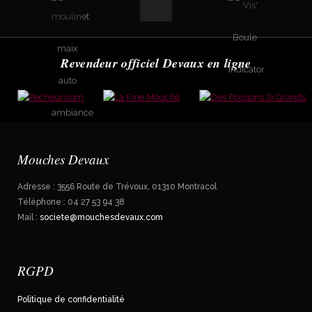
Revendeur officiel Devaux en ligne
Mouches Devaux
Adresse : 3556 Route de Trévoux, 01310 Montracol
Téléphone : 04 27 53 94 38
Mail :
societe@mouchesdevaux.com
RGPD
Politique de confidentialité