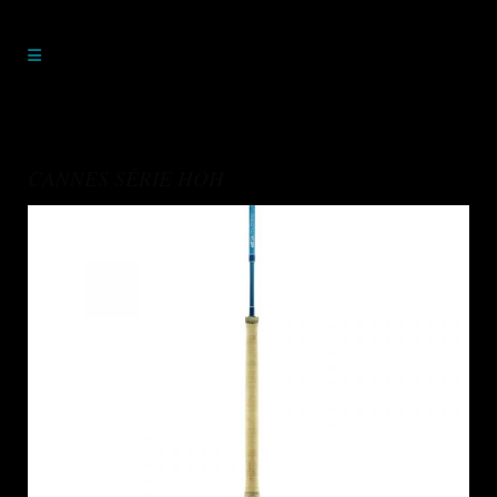
CANNES SÉRIE HOH