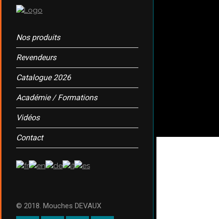
Nos produits
Revendeurs
Catalogue 2026
Académie / Formations
Vidéos
Contact
© 2018. Mouches DEVAUX