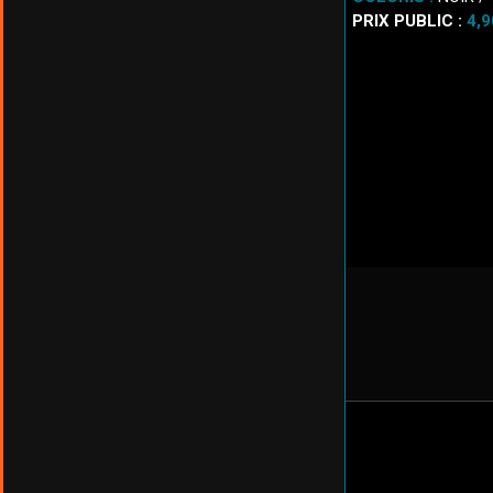
PRIX PUBLIC :
4,9