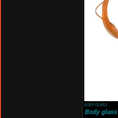
BODY GLASS
Body glass 