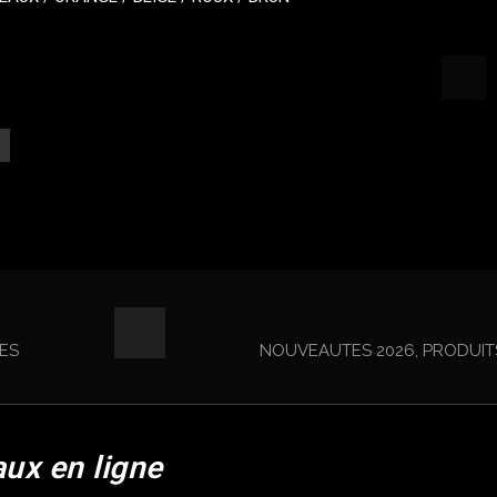
ES
NOUVEAUTES 2026, PRODUIT
aux en ligne