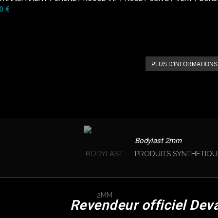
0 €
PLUS D'INFORMATIONS
Bodylast 2mm
PRODUITS SYNTHETIQU
Revendeur officiel Dev