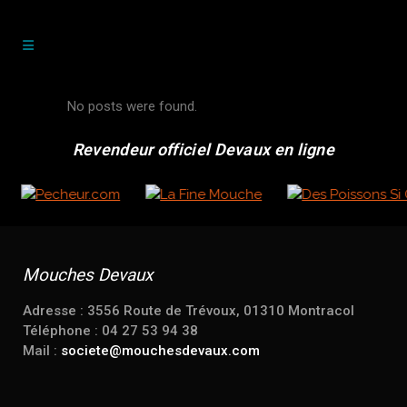
No posts were found.
Revendeur officiel Devaux en ligne
Mouches Devaux
Adresse : 3556 Route de Trévoux, 01310 Montracol
Téléphone : 04 27 53 94 38
Mail :
societe@mouchesdevaux.com